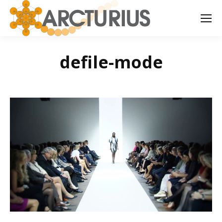
defile-mode