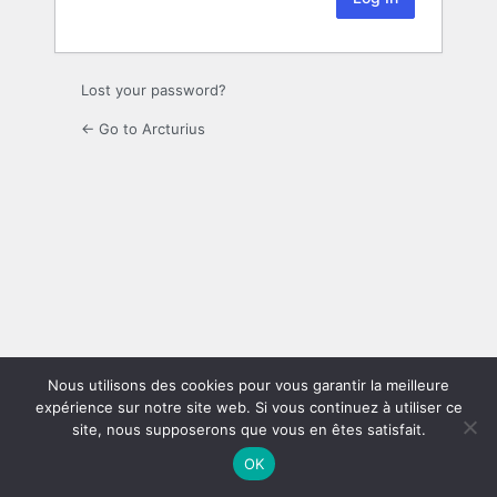
Lost your password?
← Go to Arcturius
Nous utilisons des cookies pour vous garantir la meilleure
expérience sur notre site web. Si vous continuez à utiliser ce
site, nous supposerons que vous en êtes satisfait.
OK