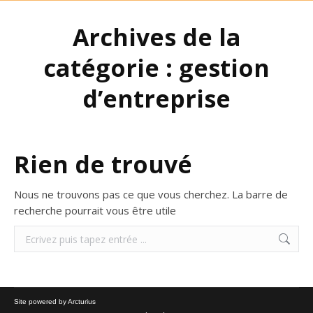
Archives de la
catégorie :
gestion
d’entreprise
Rien de trouvé
Nous ne trouvons pas ce que vous cherchez. La barre de
recherche pourrait vous être utile
Search:
Site powered by Arcturius