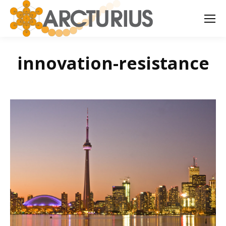
innovation-resistance