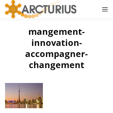
mangement-
innovation-
accompagner-
changement