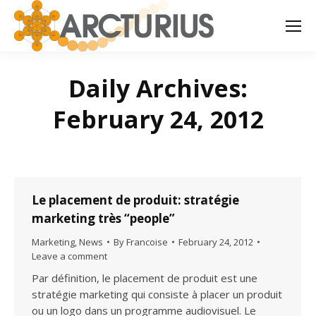
Daily Archives:
February 24, 2012
Le placement de produit: stratégie
marketing très “people”
Marketing
,
News
By
Francoise
February 24, 2012
Leave a comment
Par définition, le placement de produit est une
stratégie marketing qui consiste à placer un produit
ou un logo dans un programme audiovisuel. Le